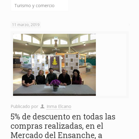
Turismo y comercio
11 marzo, 2019
Publicado por
Inma Elcano
5% de descuento en todas las
compras realizadas, en el
Mercado del Ensanche, a