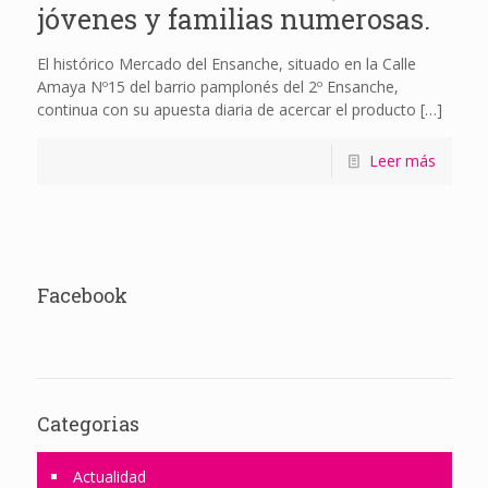
jóvenes y familias numerosas.
El histórico Mercado del Ensanche, situado en la Calle
Amaya Nº15 del barrio pamplonés del 2º Ensanche,
continua con su apuesta diaria de acercar el producto
[…]
Leer más
Facebook
Categorias
Actualidad