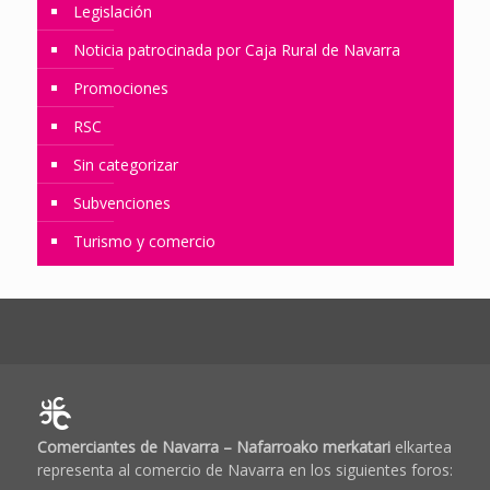
Legislación
Noticia patrocinada por Caja Rural de Navarra
Promociones
RSC
Sin categorizar
Subvenciones
Turismo y comercio
Comerciantes de Navarra – Nafarroako merkatari
elkartea
representa al comercio de Navarra en los siguientes foros: