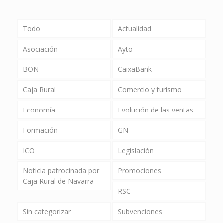
Todo
Actualidad
Asociación
Ayto
BON
CaixaBank
Caja Rural
Comercio y turismo
Economía
Evolución de las ventas
Formación
GN
ICO
Legislación
Noticia patrocinada por
Promociones
Caja Rural de Navarra
RSC
Sin categorizar
Subvenciones