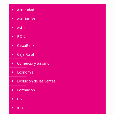
Actualidad
Asociación
Ayto
BON
CaixaBank
Caja Rural
Comercio y turismo
Economía
Evolución de las ventas
Formación
GN
ICO