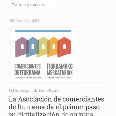
Turismo y comercio
29 noviembre, 2018
Publicado por
Inma Elcano
La Asociación de comerciantes
de Iturrama da el primer paso
su digitalización de su zona