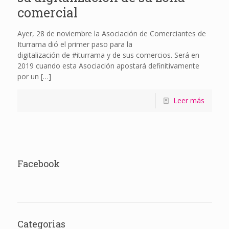
comercial
Ayer, 28 de noviembre la Asociación de Comerciantes de
Iturrama dió el primer paso para la
digitalización de #iturrama y de sus comercios. Será en
2019 cuando esta Asociación apostará definitivamente
por un
[…]
Leer más
Facebook
Categorias