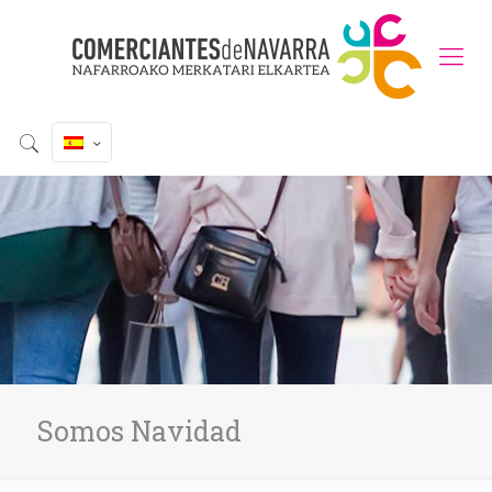
Somos Navidad