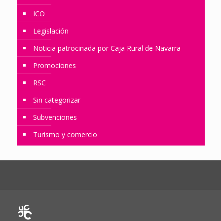
ICO
Legislación
Noticia patrocinada por Caja Rural de Navarra
Promociones
RSC
Sin categorizar
Subvenciones
Turismo y comercio