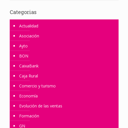
Categorias
Actualidad
Asociación
Ayto
BON
CaixaBank
Caja Rural
Comercio y turismo
Economía
Evolución de las ventas
Formación
GN