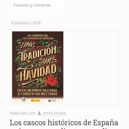
Turismo y comercio
9 diciembre, 2018
Publicado por
Inma Elcano
Los cascos históricos de España