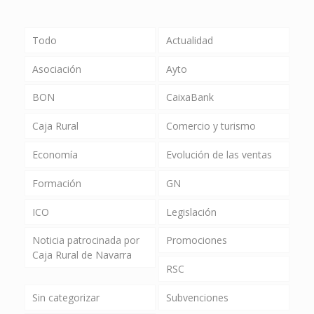
Todo
Actualidad
Asociación
Ayto
BON
CaixaBank
Caja Rural
Comercio y turismo
Economía
Evolución de las ventas
Formación
GN
ICO
Legislación
Noticia patrocinada por
Promociones
Caja Rural de Navarra
RSC
Sin categorizar
Subvenciones