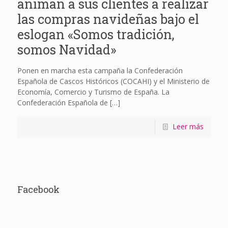
animan a sus clientes a realizar
las compras navideñas bajo el
eslogan «Somos tradición,
somos Navidad»
Ponen en marcha esta campaña la Confederación
Española de Cascos Históricos (COCAHI) y el Ministerio de
Economía, Comercio y Turismo de España. La
Confederación Española de
[…]
Leer más
Facebook