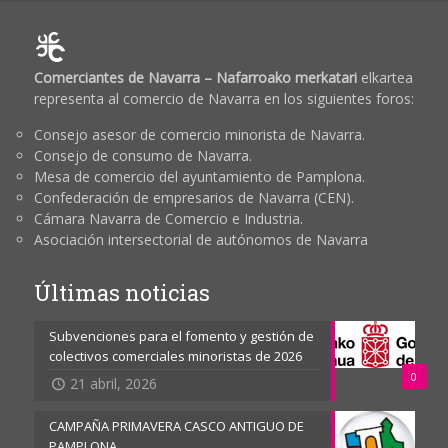
Comerciantes de Navarra – Nafarroako merkatari
elkartea
representa al comercio de Navarra en los siguientes foros:
Consejo asesor de comercio minorista de Navarra.
Consejo de consumo de Navarra.
Mesa de comercio del ayuntamiento de Pamplona.
Confederación de empresarios de Navarra (CEN).
Cámara Navarra de Comercio e Industria.
Asociación intersectorial de autónomos de Navarra
Últimas noticias
Subvenciones para el fomento y gestión de
colectivos comerciales minoristas de 2026
0
21 abril, 2026
CAMPAÑA PRIMAVERA CASCO ANTIGUO DE
PAMPLONA