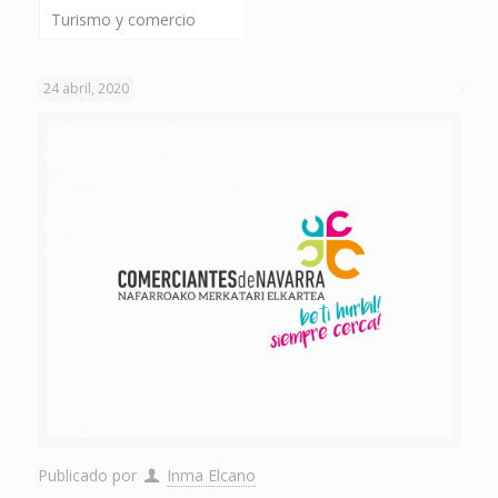
Turismo y comercio
24 abril, 2020
Publicado por
Inma Elcano