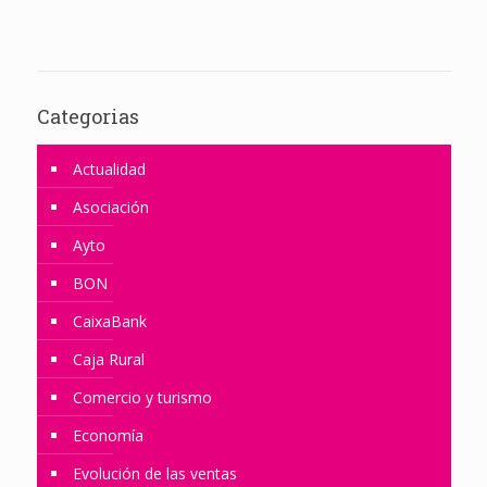
Categorias
Actualidad
Asociación
Ayto
BON
CaixaBank
Caja Rural
Comercio y turismo
Economía
Evolución de las ventas