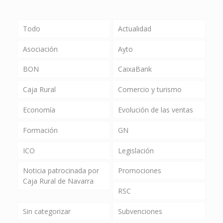
Todo
Actualidad
Asociación
Ayto
BON
CaixaBank
Caja Rural
Comercio y turismo
Economía
Evolución de las ventas
Formación
GN
ICO
Legislación
Noticia patrocinada por
Promociones
Caja Rural de Navarra
RSC
Sin categorizar
Subvenciones