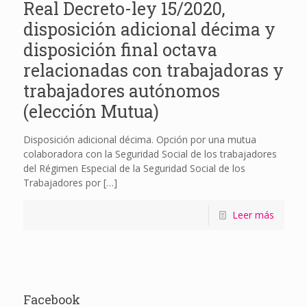
Real Decreto-ley 15/2020,
disposición adicional décima y
disposición final octava
relacionadas con trabajadoras y
trabajadores autónomos
(elección Mutua)
Disposición adicional décima. Opción por una mutua
colaboradora con la Seguridad Social de los trabajadores
del Régimen Especial de la Seguridad Social de los
Trabajadores por
[…]
Leer más
Facebook