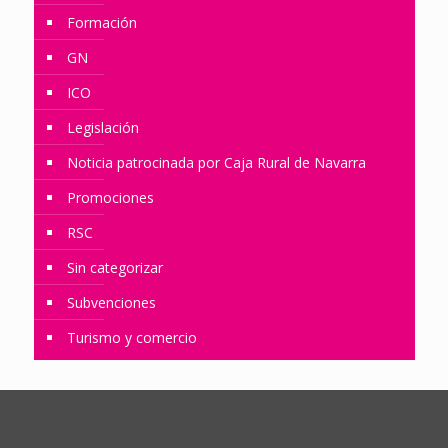
Formación
GN
ICO
Legislación
Noticia patrocinada por Caja Rural de Navarra
Promociones
RSC
Sin categorizar
Subvenciones
Turismo y comercio