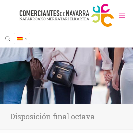
Disposición final octava