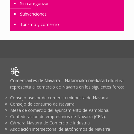
Sin categorizar
Subvenciones
Turismo y comercio
Comerciantes de Navarra – Nafarroako merkatari
elkartea
representa al comercio de Navarra en los siguientes foros:
Consejo asesor de comercio minorista de Navarra.
Consejo de consumo de Navarra.
Mesa de comercio del ayuntamiento de Pamplona.
Confederación de empresarios de Navarra (CEN).
Cámara Navarra de Comercio e Industria.
Asociación intersectorial de autónomos de Navarra