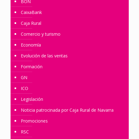
BON
CaixaBank
Caja Rural
Comercio y turismo
Economía
Evolución de las ventas
Formación
GN
ICO
Legislación
Noticia patrocinada por Caja Rural de Navarra
Promociones
RSC