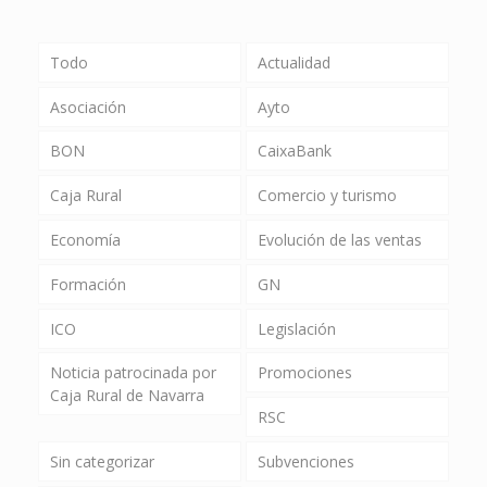
Todo
Actualidad
Asociación
Ayto
BON
CaixaBank
Caja Rural
Comercio y turismo
Economía
Evolución de las ventas
Formación
GN
ICO
Legislación
Noticia patrocinada por
Promociones
Caja Rural de Navarra
RSC
Sin categorizar
Subvenciones