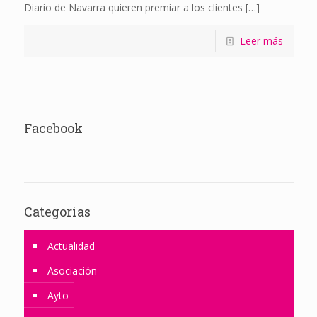
Diario de Navarra quieren premiar a los clientes
[…]
Leer más
Facebook
Categorias
Actualidad
Asociación
Ayto