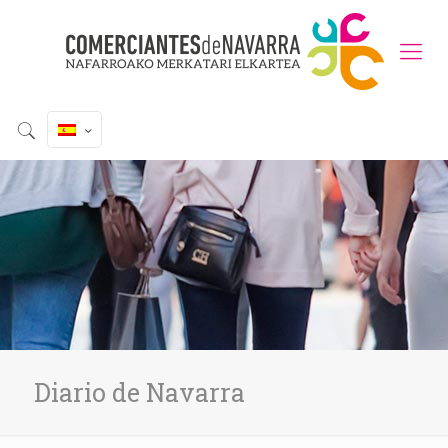
Diario de Navarra