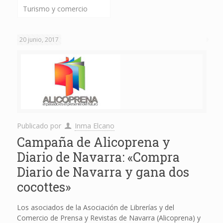
Turismo y comercio
20 junio, 2017
Publicado por
Inma Elcano
Campaña de Alicoprena y
Diario de Navarra: «Compra
Diario de Navarra y gana dos
cocottes»
Los asociados de la Asociación de Librerías y del
Comercio de Prensa y Revistas de Navarra (Alicoprena) y