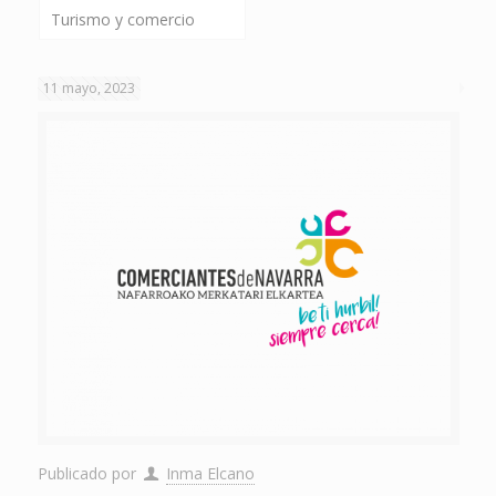
Turismo y comercio
11 mayo, 2023
Publicado por
Inma Elcano