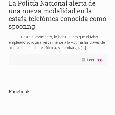
La Policía Nacional alerta de
una nueva modalidad en la
estafa telefónica conocida como
spoofing
1. Hasta el momento, lo habitual era que el falso
empleado solicitara verbalmente a la víctima las claves de
acceso a la banca telefónica, sin embargo,
[…]
Leer más
Facebook