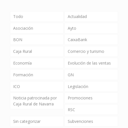
Todo
Actualidad
Asociación
Ayto
BON
CaixaBank
Caja Rural
Comercio y turismo
Economía
Evolución de las ventas
Formación
GN
ICO
Legislación
Noticia patrocinada por
Promociones
Caja Rural de Navarra
RSC
Sin categorizar
Subvenciones