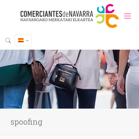
spoofing