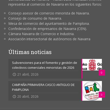
representa al comercio de Navarra en los siguientes foros:
Consejo asesor de comercio minorista de Navarra.
Consejo de consumo de Navarra.
Mesa de comercio del ayuntamiento de Pamplona.
Confederación de empresarios de Navarra (CEN).
Cámara Navarra de Comercio e Industria.
Asociación intersectorial de autónomos de Navarra
Últimas noticias
Subvenciones para el fomento y gestión de
colectivos comerciales minoristas de 2026
0
21 abril, 2026
CAMPAÑA PRIMAVERA CASCO ANTIGUO DE
PAMPLONA
0
20 abril, 2026