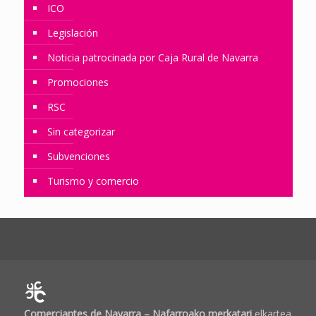
ICO
Legislación
Noticia patrocinada por Caja Rural de Navarra
Promociones
RSC
Sin categorizar
Subvenciones
Turismo y comercio
Comerciantes de Navarra – Nafarroako merkatari
elkartea