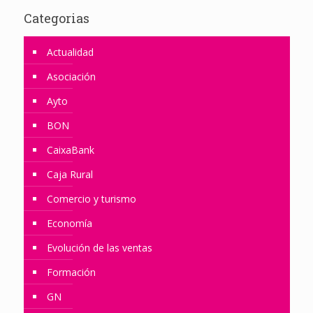
Categorias
Actualidad
Asociación
Ayto
BON
CaixaBank
Caja Rural
Comercio y turismo
Economía
Evolución de las ventas
Formación
GN