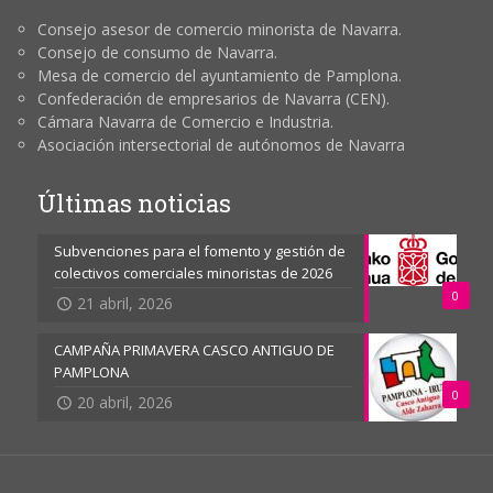
Consejo asesor de comercio minorista de Navarra.
Consejo de consumo de Navarra.
Mesa de comercio del ayuntamiento de Pamplona.
Confederación de empresarios de Navarra (CEN).
Cámara Navarra de Comercio e Industria.
Asociación intersectorial de autónomos de Navarra
Últimas noticias
Subvenciones para el fomento y gestión de
colectivos comerciales minoristas de 2026
0
21 abril, 2026
CAMPAÑA PRIMAVERA CASCO ANTIGUO DE
PAMPLONA
0
20 abril, 2026