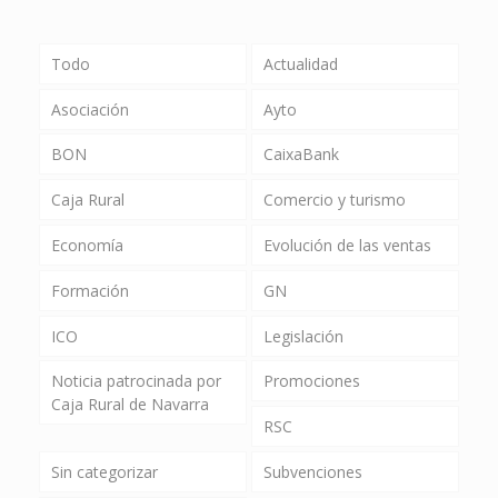
Todo
Actualidad
Asociación
Ayto
BON
CaixaBank
Caja Rural
Comercio y turismo
Economía
Evolución de las ventas
Formación
GN
ICO
Legislación
Noticia patrocinada por
Promociones
Caja Rural de Navarra
RSC
Sin categorizar
Subvenciones