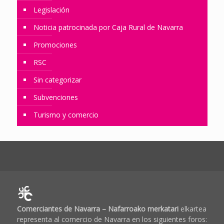
Legislación
Noticia patrocinada por Caja Rural de Navarra
Promociones
RSC
Sin categorizar
Subvenciones
Turismo y comercio
Comerciantes de Navarra – Nafarroako merkatari
elkartea
representa al comercio de Navarra en los siguientes foros: