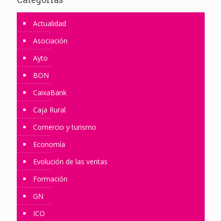
Actualidad
Asociación
Ayto
BON
CaixaBank
Caja Rural
Comercio y turismo
Economía
Evolución de las ventas
Formación
GN
ICO