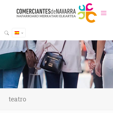
teatro