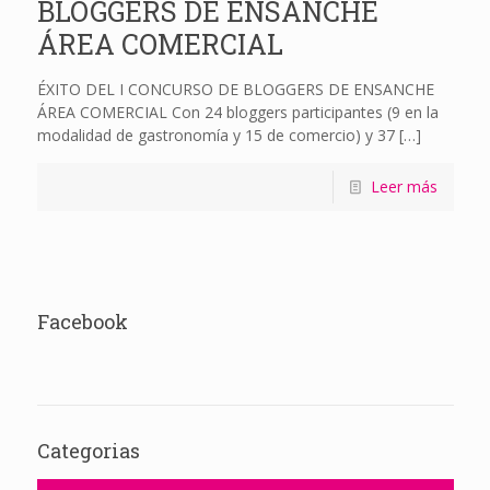
BLOGGERS DE ENSANCHE
ÁREA COMERCIAL
ÉXITO DEL I CONCURSO DE BLOGGERS DE ENSANCHE
ÁREA COMERCIAL Con 24 bloggers participantes (9 en la
modalidad de gastronomía y 15 de comercio) y 37
[…]
Leer más
Facebook
Categorias