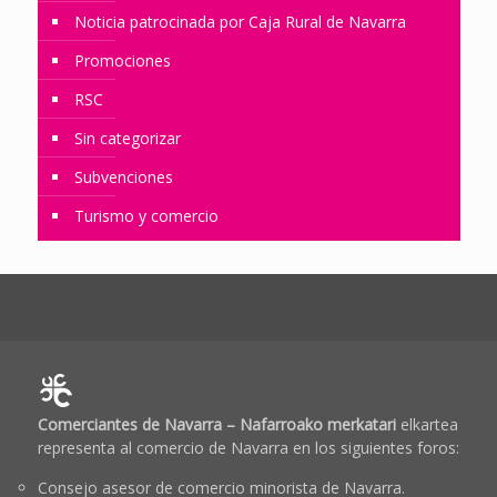
Noticia patrocinada por Caja Rural de Navarra
Promociones
RSC
Sin categorizar
Subvenciones
Turismo y comercio
Comerciantes de Navarra – Nafarroako merkatari
elkartea
representa al comercio de Navarra en los siguientes foros:
Consejo asesor de comercio minorista de Navarra.