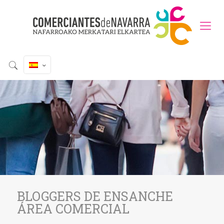
BLOGGERS DE ENSANCHE
ÁREA COMERCIAL