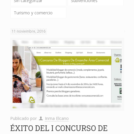
Sin categorizar
Subvenciones
Turismo y comercio
11 noviembre, 2016
Publicado por
Inma Elcano
ÉXITO DEL I CONCURSO DE