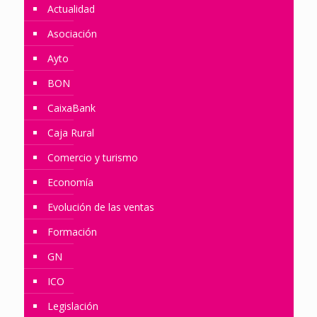
Actualidad
Asociación
Ayto
BON
CaixaBank
Caja Rural
Comercio y turismo
Economía
Evolución de las ventas
Formación
GN
ICO
Legislación