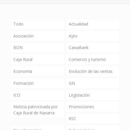
Todo
Actualidad
Asociación
Ayto
BON
CaixaBank
Caja Rural
Comercio y turismo
Economía
Evolución de las ventas
Formación
GN
ICO
Legislación
Noticia patrocinada por
Promociones
Caja Rural de Navarra
RSC