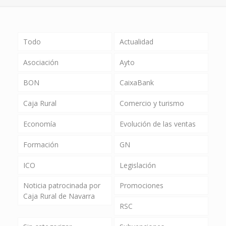
Todo
Actualidad
Asociación
Ayto
BON
CaixaBank
Caja Rural
Comercio y turismo
Economía
Evolución de las ventas
Formación
GN
ICO
Legislación
Noticia patrocinada por
Promociones
Caja Rural de Navarra
RSC