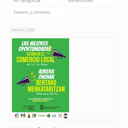
Sin categorizar
Subvenciones
Turismo y comercio
3 marzo, 2020