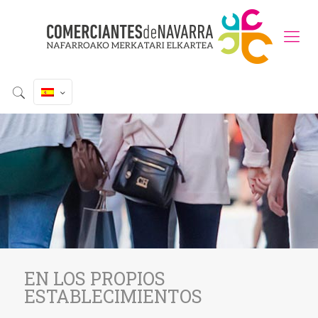
EN LOS PROPIOS
ESTABLECIMIENTOS