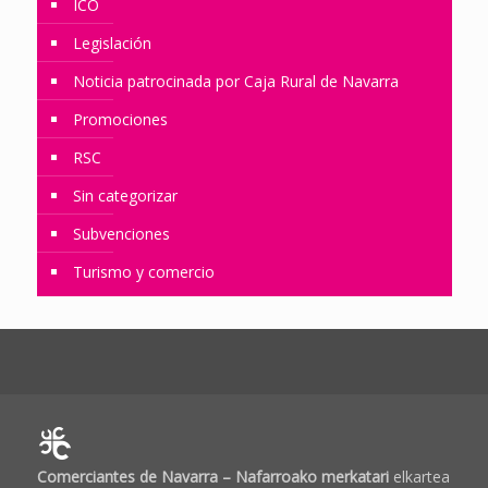
ICO
Legislación
Noticia patrocinada por Caja Rural de Navarra
Promociones
RSC
Sin categorizar
Subvenciones
Turismo y comercio
Comerciantes de Navarra – Nafarroako merkatari
elkartea