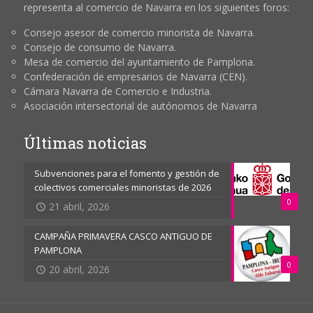
representa al comercio de Navarra en los siguientes foros:
Consejo asesor de comercio minorista de Navarra.
Consejo de consumo de Navarra.
Mesa de comercio del ayuntamiento de Pamplona.
Confederación de empresarios de Navarra (CEN).
Cámara Navarra de Comercio e Industria.
Asociación intersectorial de autónomos de Navarra
Últimas noticias
Subvenciones para el fomento y gestión de
colectivos comerciales minoristas de 2026
0
21 abril, 2026
CAMPAÑA PRIMAVERA CASCO ANTIGUO DE
PAMPLONA
0
20 abril, 2026