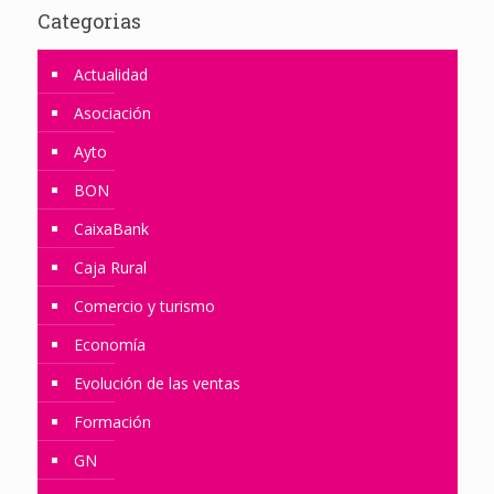
Categorias
Actualidad
Asociación
Ayto
BON
CaixaBank
Caja Rural
Comercio y turismo
Economía
Evolución de las ventas
Formación
GN