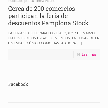
Publicado por
Inma Elcano
Cerca de 200 comercios
participan la feria de
descuentos Pamplona Stock
LA FERIA SE CELEBRARÁ LOS DÍAS 5, 6 Y 7 DE MARZO,
EN LOS PROPIOS ESTABLECIMIENTOS, EN LUGAR DE EN
UN ESPACIO ÚNICO COMO HASTA AHORA
[…]
Leer más
Facebook