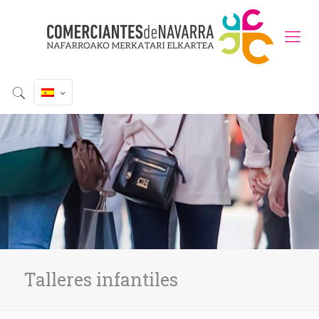
Talleres infantiles