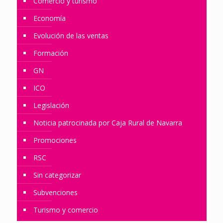
Comercio y turismo
Economía
Evolución de las ventas
Formación
GN
ICO
Legislación
Noticia patrocinada por Caja Rural de Navarra
Promociones
RSC
Sin categorizar
Subvenciones
Turismo y comercio