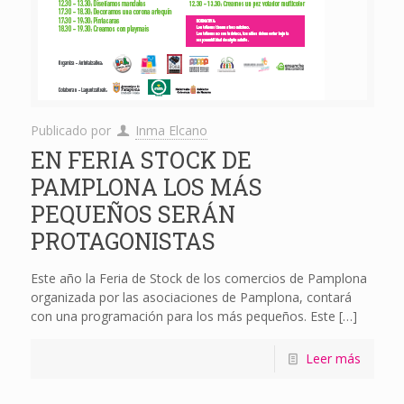
Publicado por
Inma Elcano
EN FERIA STOCK DE
PAMPLONA LOS MÁS
PEQUEÑOS SERÁN
PROTAGONISTAS
Este año la Feria de Stock de los comercios de Pamplona
organizada por las asociaciones de Pamplona, contará
con una programación para los más pequeños. Este
[…]
Leer más