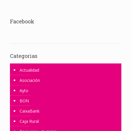
Facebook
Categorias
Actualidad
Asociación
Ayto
BON
CaixaBank
Caja Rural