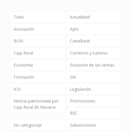
Todo
Actualidad
Asociación
Ayto
BON
CaixaBank
Caja Rural
Comercio y turismo
Economía
Evolución de las ventas
Formación
GN
ICO
Legislación
Noticia patrocinada por
Promociones
Caja Rural de Navarra
RSC
Sin categorizar
Subvenciones