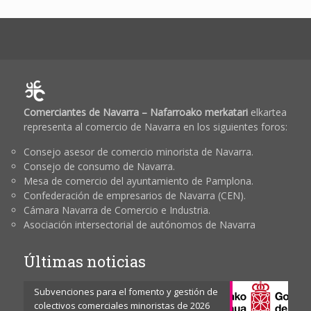
Comerciantes de Navarra – Nafarroako merkatari
elkartea
representa al comercio de Navarra en los siguientes foros:
Consejo asesor de comercio minorista de Navarra.
Consejo de consumo de Navarra.
Mesa de comercio del ayuntamiento de Pamplona.
Confederación de empresarios de Navarra (CEN).
Cámara Navarra de Comercio e Industria.
Asociación intersectorial de autónomos de Navarra
Últimas noticias
Subvenciones para el fomento y gestión de
colectivos comerciales minoristas de 2026