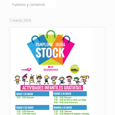
Turismo y comercio
1 marzo, 2018