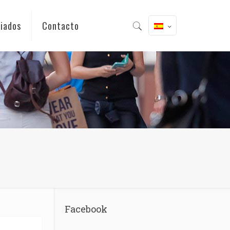
iados
Contacto
Facebook