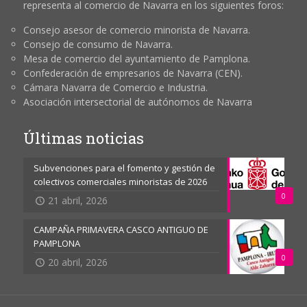
representa al comercio de Navarra en los siguientes foros:
Consejo asesor de comercio minorista de Navarra.
Consejo de consumo de Navarra.
Mesa de comercio del ayuntamiento de Pamplona.
Confederación de empresarios de Navarra (CEN).
Cámara Navarra de Comercio e Industria.
Asociación intersectorial de autónomos de Navarra
Últimas noticias
Subvenciones para el fomento y gestión de
colectivos comerciales minoristas de 2026
0
21 abril, 2026
CAMPAÑA PRIMAVERA CASCO ANTIGUO DE
PAMPLONA
0
20 abril, 2026