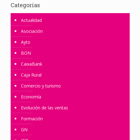
Categorias
Actualidad
Asociación
Ayto
BON
CaixaBank
Caja Rural
Comercio y turismo
Economía
Evolución de las ventas
Formación
GN