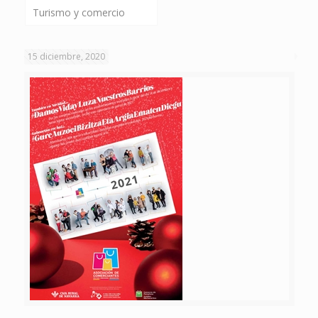
Turismo y comercio
15 diciembre, 2020