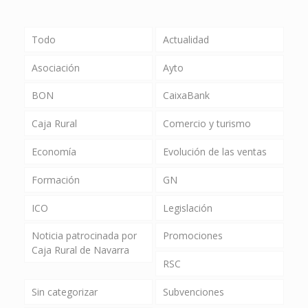
Todo
Actualidad
Asociación
Ayto
BON
CaixaBank
Caja Rural
Comercio y turismo
Economía
Evolución de las ventas
Formación
GN
ICO
Legislación
Noticia patrocinada por
Promociones
Caja Rural de Navarra
RSC
Sin categorizar
Subvenciones