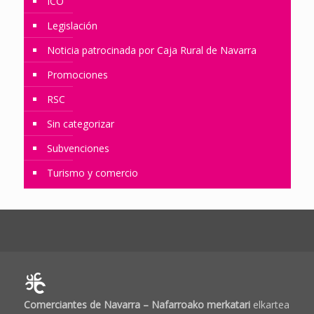
ICO
Legislación
Noticia patrocinada por Caja Rural de Navarra
Promociones
RSC
Sin categorizar
Subvenciones
Turismo y comercio
Comerciantes de Navarra – Nafarroako merkatari
elkartea