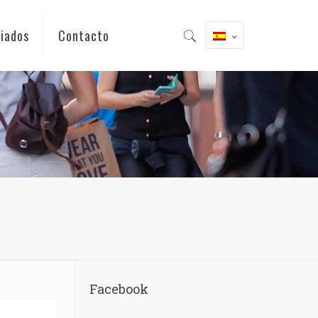
iados
Contacto
Facebook