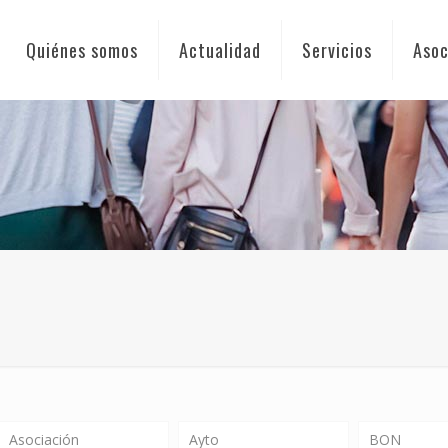
Quiénes somos
Actualidad
Servicios
Asoc
Asociación
Ayto
BON