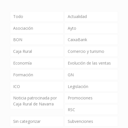
Todo
Actualidad
Asociación
Ayto
BON
CaixaBank
Caja Rural
Comercio y turismo
Economía
Evolución de las ventas
Formación
GN
ICO
Legislación
Noticia patrocinada por
Promociones
Caja Rural de Navarra
RSC
Sin categorizar
Subvenciones