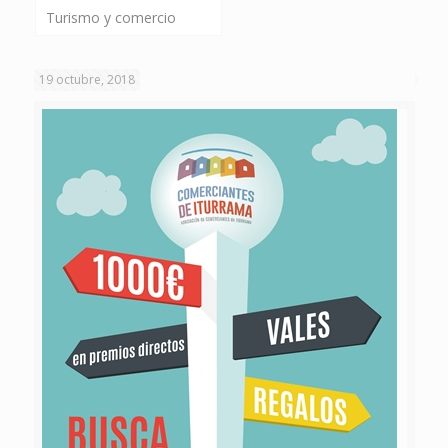
Turismo y comercio
19 octubre, 2018