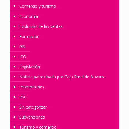
Comercio y turismo
Economía
Evolución de las ventas
Formación
GN
ICO
Legislación
Noticia patrocinada por Caja Rural de Navarra
Promociones
RSC
Sin categorizar
Subvenciones
Turismo y comercio