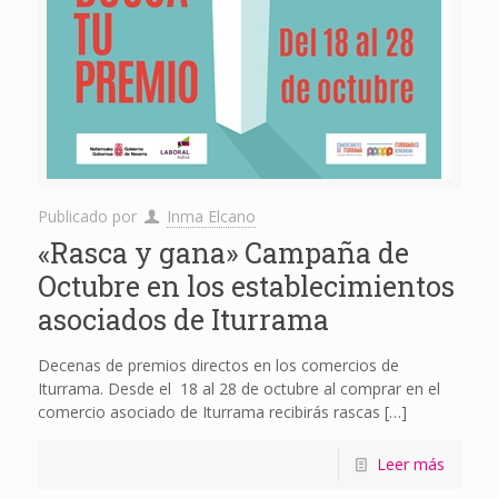
Publicado por
Inma Elcano
«Rasca y gana» Campaña de
Octubre en los establecimientos
asociados de Iturrama
Decenas de premios directos en los comercios de
Iturrama. Desde el 18 al 28 de octubre al comprar en el
comercio asociado de Iturrama recibirás rascas
[…]
Leer más