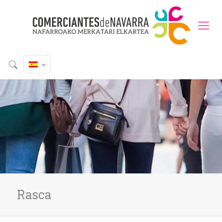
Rasca