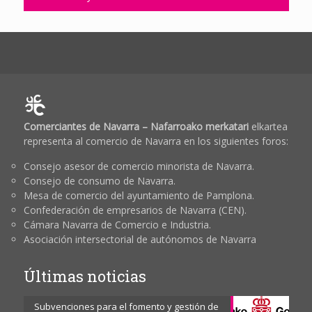
Comerciantes de Navarra – Nafarroako merkatari
elkartea
representa al comercio de Navarra en los siguientes foros:
Consejo asesor de comercio minorista de Navarra.
Consejo de consumo de Navarra.
Mesa de comercio del ayuntamiento de Pamplona.
Confederación de empresarios de Navarra (CEN).
Cámara Navarra de Comercio e Industria.
Asociación intersectorial de autónomos de Navarra
Últimas noticias
Subvenciones para el fomento y gestión de