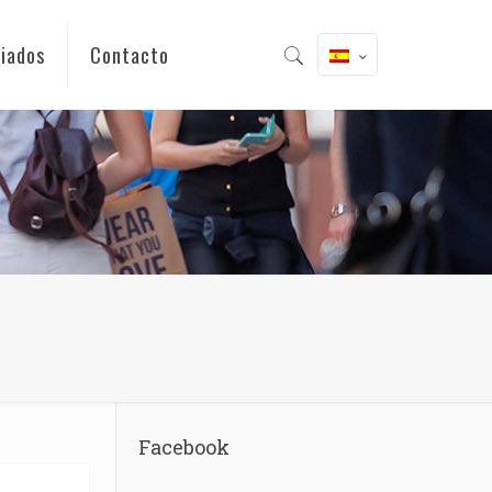
iados
Contacto
Facebook