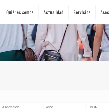
Quiénes somos
Actualidad
Servicios
Asoc
Asociación
Ayto
BON