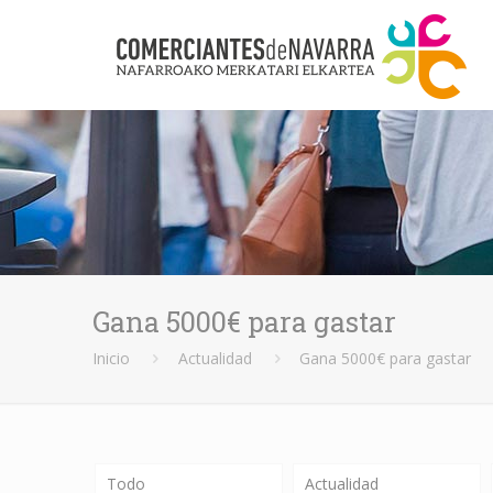
Gana 5000€ para gastar
Inicio
Actualidad
Gana 5000€ para gastar
Todo
Actualidad