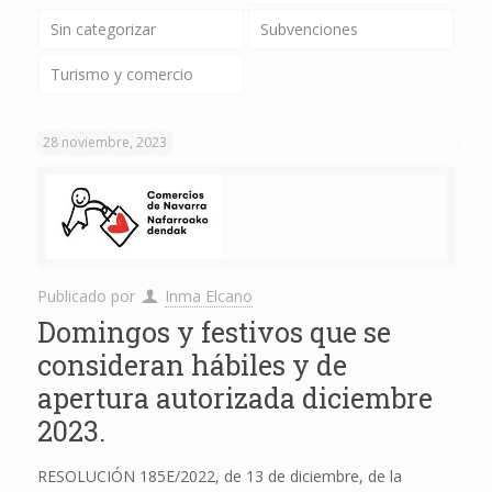
Sin categorizar
Subvenciones
Turismo y comercio
28 noviembre, 2023
Publicado por
Inma Elcano
Domingos y festivos que se
consideran hábiles y de
apertura autorizada diciembre
2023.
RESOLUCIÓN 185E/2022, de 13 de diciembre, de la