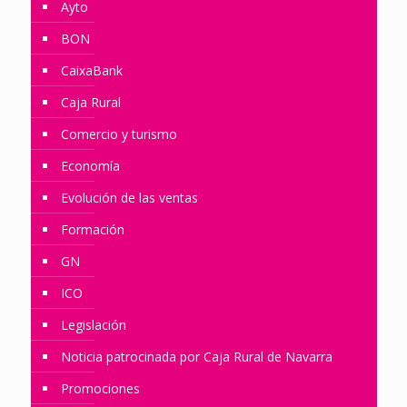
Ayto
BON
CaixaBank
Caja Rural
Comercio y turismo
Economía
Evolución de las ventas
Formación
GN
ICO
Legislación
Noticia patrocinada por Caja Rural de Navarra
Promociones