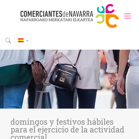
domingos y festivos hábiles
para el ejercicio de la actividad
comercial