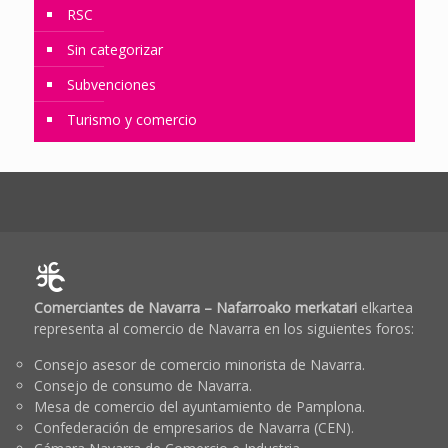
RSC
Sin categorizar
Subvenciones
Turismo y comercio
Comerciantes de Navarra – Nafarroako merkatari
elkartea
representa al comercio de Navarra en los siguientes foros:
Consejo asesor de comercio minorista de Navarra.
Consejo de consumo de Navarra.
Mesa de comercio del ayuntamiento de Pamplona.
Confederación de empresarios de Navarra (CEN).