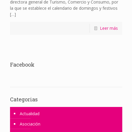
directora general de Turismo, Comercio y Consumo, por
la que se establece el calendario de domingos y festivos
[…]
Leer más
Facebook
Categorias
Actualidad
Asociación