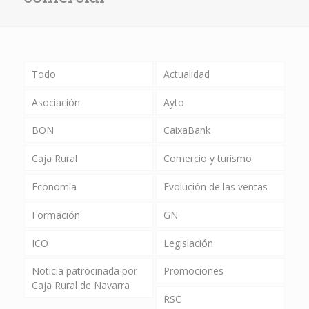
Todo
Actualidad
Asociación
Ayto
BON
CaixaBank
Caja Rural
Comercio y turismo
Economía
Evolución de las ventas
Formación
GN
ICO
Legislación
Noticia patrocinada por
Promociones
Caja Rural de Navarra
RSC