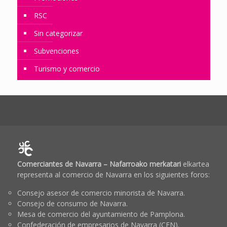
RSC
Sin categorizar
Subvenciones
Turismo y comercio
Comerciantes de Navarra – Nafarroako merkatari
elkartea
representa al comercio de Navarra en los siguientes foros:
Consejo asesor de comercio minorista de Navarra.
Consejo de consumo de Navarra.
Mesa de comercio del ayuntamiento de Pamplona.
Confederación de empresarios de Navarra (CEN).