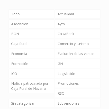
Todo
Actualidad
Asociación
Ayto
BON
CaixaBank
Caja Rural
Comercio y turismo
Economía
Evolución de las ventas
Formación
GN
ICO
Legislación
Noticia patrocinada por
Promociones
Caja Rural de Navarra
RSC
Sin categorizar
Subvenciones