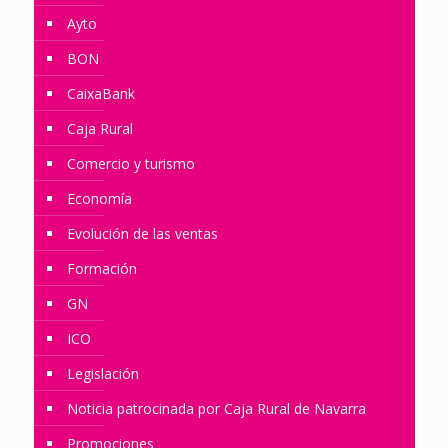
Ayto
BON
CaixaBank
Caja Rural
Comercio y turismo
Economía
Evolución de las ventas
Formación
GN
ICO
Legislación
Noticia patrocinada por Caja Rural de Navarra
Promociones