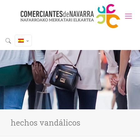
hechos vandálicos