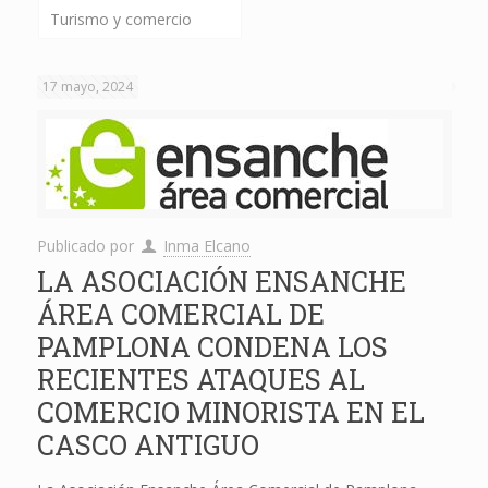
Turismo y comercio
17 mayo, 2024
Publicado por
Inma Elcano
LA ASOCIACIÓN ENSANCHE
ÁREA COMERCIAL DE
PAMPLONA CONDENA LOS
RECIENTES ATAQUES AL
COMERCIO MINORISTA EN EL
CASCO ANTIGUO