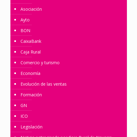
Asociación
Ayto
BON
CaixaBank
Caja Rural
Comercio y turismo
Economía
Evolución de las ventas
Formación
GN
ICO
Legislación