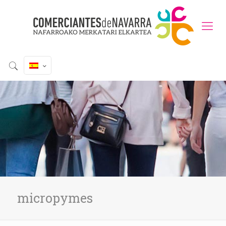
micropymes