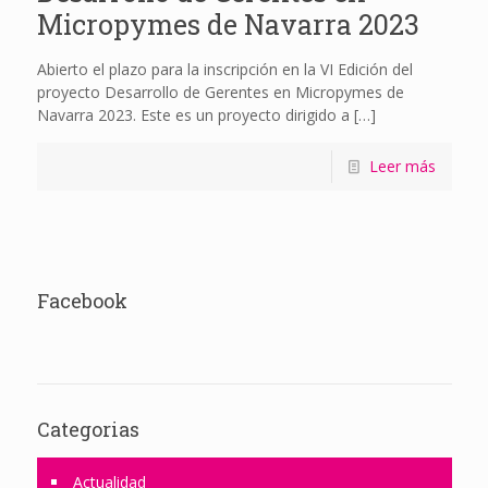
Micropymes de Navarra 2023
Abierto el plazo para la inscripción en la VI Edición del
proyecto Desarrollo de Gerentes en Micropymes de
Navarra 2023. Este es un proyecto dirigido a
[…]
Leer más
Facebook
Categorias
Actualidad