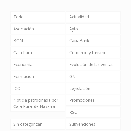
Todo
Actualidad
Asociación
Ayto
BON
CaixaBank
Caja Rural
Comercio y turismo
Economía
Evolución de las ventas
Formación
GN
ICO
Legislación
Noticia patrocinada por
Promociones
Caja Rural de Navarra
RSC
Sin categorizar
Subvenciones