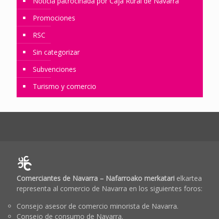
Noticia patrocinada por Caja Rural de Navarra
Promociones
RSC
Sin categorizar
Subvenciones
Turismo y comercio
Comerciantes de Navarra – Nafarroako merkatari
elkartea
representa al comercio de Navarra en los siguientes foros:
Consejo asesor de comercio minorista de Navarra.
Consejo de consumo de Navarra.