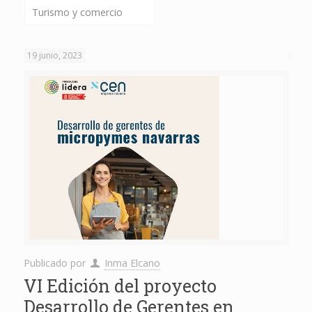
Turismo y comercio
19 junio, 2023
Publicado por
Inma Elcano
VI Edición del proyecto
Desarrollo de Gerentes en