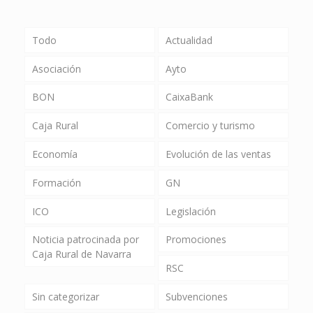
Todo
Actualidad
Asociación
Ayto
BON
CaixaBank
Caja Rural
Comercio y turismo
Economía
Evolución de las ventas
Formación
GN
ICO
Legislación
Noticia patrocinada por
Promociones
Caja Rural de Navarra
RSC
Sin categorizar
Subvenciones