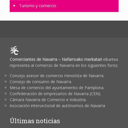
Turismo y comercio
Comerciantes de Navarra – Nafarroako merkatari
elkartea
representa al comercio de Navarra en los siguientes foros:
Consejo asesor de comercio minorista de Navarra.
Consejo de consumo de Navarra.
Mesa de comercio del ayuntamiento de Pamplona.
Confederación de empresarios de Navarra (CEN).
Cámara Navarra de Comercio e Industria.
Asociación intersectorial de autónomos de Navarra
Últimas noticias