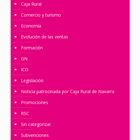
Caja Rural
Comercio y turismo
Economía
Evolución de las ventas
Formación
GN
ICO
Legislación
Noticia patrocinada por Caja Rural de Navarra
Promociones
RSC
Sin categorizar
Subvenciones