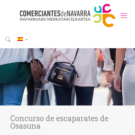
Concurso de escaparates de
Osasuna