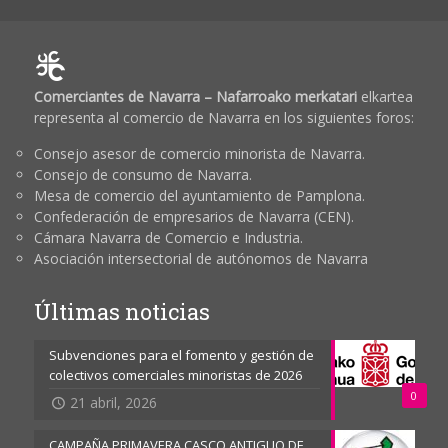
Comerciantes de Navarra – Nafarroako merkatari
elkartea
representa al comercio de Navarra en los siguientes foros:
Consejo asesor de comercio minorista de Navarra.
Consejo de consumo de Navarra.
Mesa de comercio del ayuntamiento de Pamplona.
Confederación de empresarios de Navarra (CEN).
Cámara Navarra de Comercio e Industria.
Asociación intersectorial de autónomos de Navarra
Últimas noticias
Subvenciones para el fomento y gestión de
colectivos comerciales minoristas de 2026
0
21 abril, 2026
CAMPAÑA PRIMAVERA CASCO ANTIGUO DE