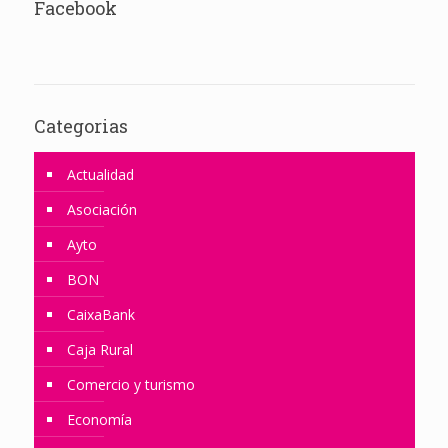
Facebook
Categorias
Actualidad
Asociación
Ayto
BON
CaixaBank
Caja Rural
Comercio y turismo
Economía