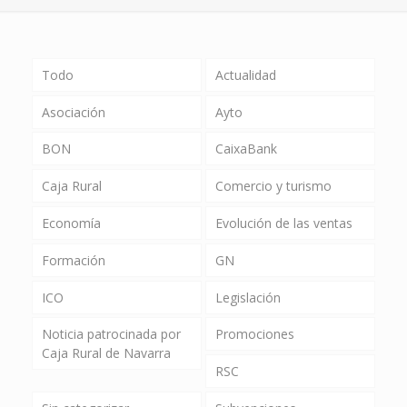
Todo
Actualidad
Asociación
Ayto
BON
CaixaBank
Caja Rural
Comercio y turismo
Economía
Evolución de las ventas
Formación
GN
ICO
Legislación
Noticia patrocinada por
Promociones
Caja Rural de Navarra
RSC