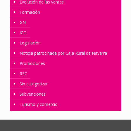
Evolución de las ventas
Formación
GN
ICO
Legislación
Noticia patrocinada por Caja Rural de Navarra
Promociones
RSC
Sin categorizar
Subvenciones
Turismo y comercio