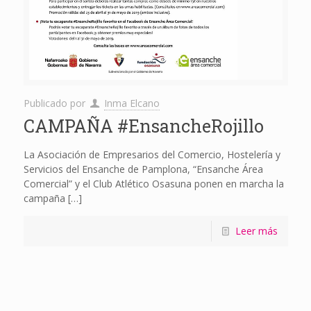
Publicado por
Inma Elcano
CAMPAÑA #EnsancheRojillo
La Asociación de Empresarios del Comercio, Hostelería y
Servicios del Ensanche de Pamplona, “Ensanche Área
Comercial” y el Club Atlético Osasuna ponen en marcha la
campaña
[…]
Leer más