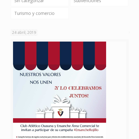
Sin categorizar
Subvenciones
Turismo y comercio
24 abril, 2019