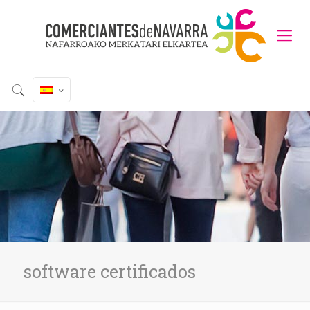
software certificados