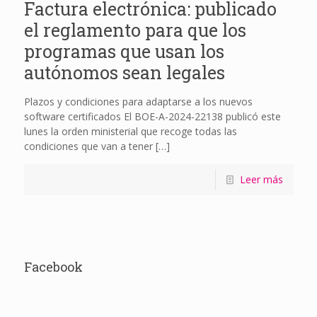
Factura electrónica: publicado
el reglamento para que los
programas que usan los
autónomos sean legales
Plazos y condiciones para adaptarse a los nuevos
software certificados El BOE-A-2024-22138 publicó este
lunes la orden ministerial que recoge todas las
condiciones que van a tener
[…]
Leer más
Facebook