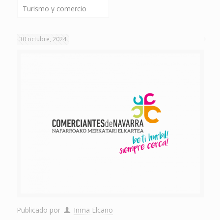
Turismo y comercio
30 octubre, 2024
Publicado por
Inma Elcano