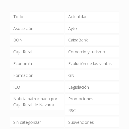
Todo
Actualidad
Asociación
Ayto
BON
CaixaBank
Caja Rural
Comercio y turismo
Economía
Evolución de las ventas
Formación
GN
ICO
Legislación
Noticia patrocinada por
Promociones
Caja Rural de Navarra
RSC
Sin categorizar
Subvenciones