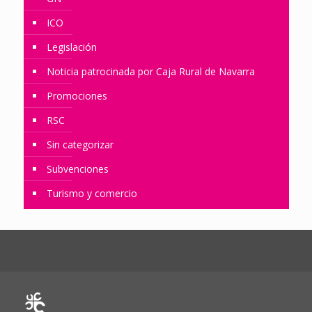
ICO
Legislación
Noticia patrocinada por Caja Rural de Navarra
Promociones
RSC
Sin categorizar
Subvenciones
Turismo y comercio