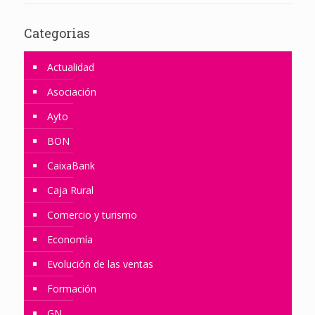
Categorias
Actualidad
Asociación
Ayto
BON
CaixaBank
Caja Rural
Comercio y turismo
Economía
Evolución de las ventas
Formación
GN