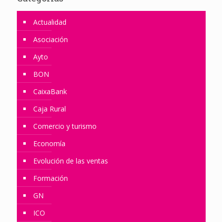
Actualidad
Asociación
Ayto
BON
CaixaBank
Caja Rural
Comercio y turismo
Economía
Evolución de las ventas
Formación
GN
ICO