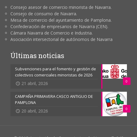
Consejo asesor de comercio minorista de Navarra.
Consejo de consumo de Navarra.
Mesa de comercio del ayuntamiento de Pamplona.
Confederación de empresarios de Navarra (CEN).
Cámara Navarra de Comercio e Industria.
Asociación intersectorial de autónomos de Navarra
Últimas noticias
Subvenciones para el fomento y gestión de
colectivos comerciales minoristas de 2026
0
21 abril, 2026
CAMPAÑA PRIMAVERA CASCO ANTIGUO DE
PAMPLONA
0
20 abril, 2026