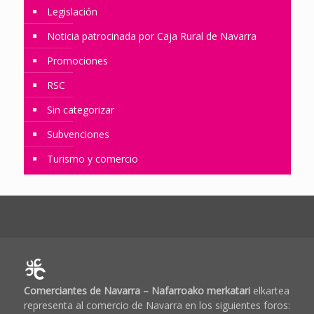
Legislación
Noticia patrocinada por Caja Rural de Navarra
Promociones
RSC
Sin categorizar
Subvenciones
Turismo y comercio
Comerciantes de Navarra – Nafarroako merkatari
elkartea
representa al comercio de Navarra en los siguientes foros: