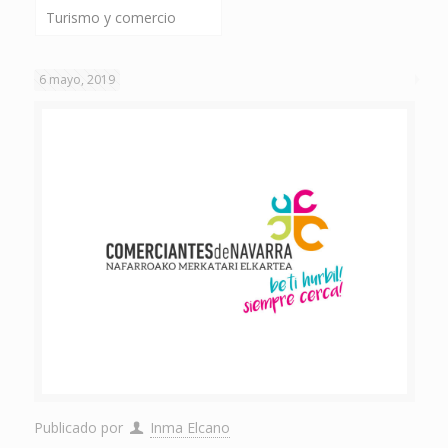
Turismo y comercio
6 mayo, 2019
Publicado por
Inma Elcano