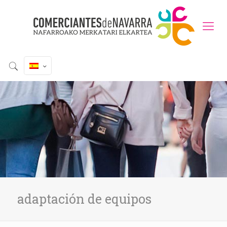
adaptación de equipos