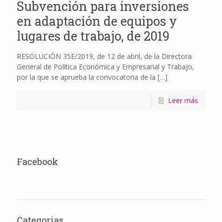
Subvención para inversiones
en adaptación de equipos y
lugares de trabajo, de 2019
RESOLUCIÓN 35E/2019, de 12 de abril, de la Directora
General de Política Económica y Empresarial y Trabajo,
por la que se aprueba la convocatoria de la
[…]
Leer más
Facebook
Categorias