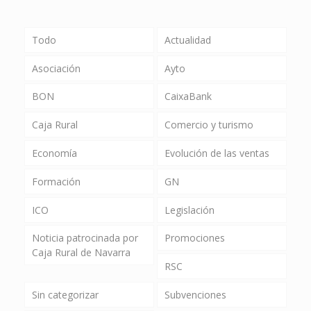
Todo
Actualidad
Asociación
Ayto
BON
CaixaBank
Caja Rural
Comercio y turismo
Economía
Evolución de las ventas
Formación
GN
ICO
Legislación
Noticia patrocinada por
Promociones
Caja Rural de Navarra
RSC
Sin categorizar
Subvenciones