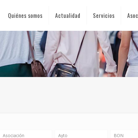
Quiénes somos
Actualidad
Servicios
Asoc
Asociación
Ayto
BON