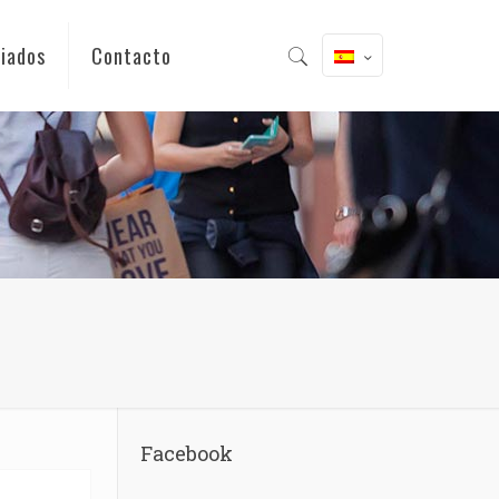
iados
Contacto
Facebook