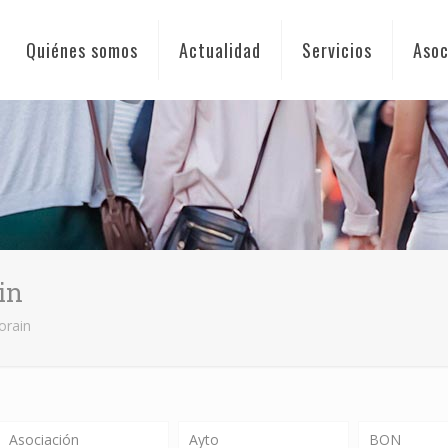
Quiénes somos
Actualidad
Servicios
Asoc
in
orain
Asociación
Ayto
BON