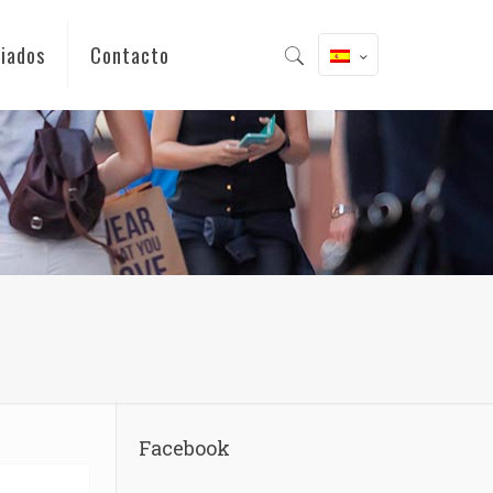
iados
Contacto
Facebook