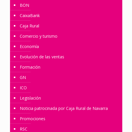
BON
CaixaBank
Caja Rural
Comercio y turismo
Economía
Evolución de las ventas
Formación
GN
ICO
Legislación
Noticia patrocinada por Caja Rural de Navarra
Promociones
RSC