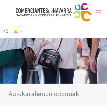
Autokarabanen eremuak