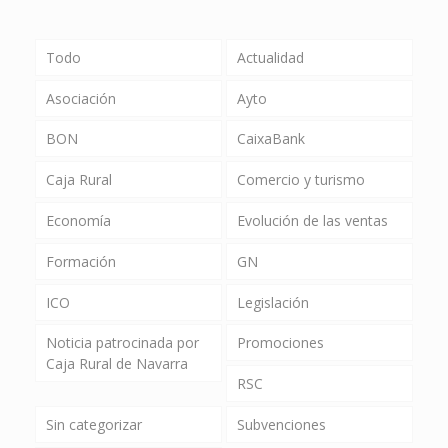
Todo
Actualidad
Asociación
Ayto
BON
CaixaBank
Caja Rural
Comercio y turismo
Economía
Evolución de las ventas
Formación
GN
ICO
Legislación
Noticia patrocinada por
Promociones
Caja Rural de Navarra
RSC
Sin categorizar
Subvenciones