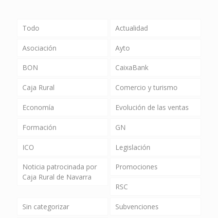
Todo
Actualidad
Asociación
Ayto
BON
CaixaBank
Caja Rural
Comercio y turismo
Economía
Evolución de las ventas
Formación
GN
ICO
Legislación
Noticia patrocinada por
Promociones
Caja Rural de Navarra
RSC
Sin categorizar
Subvenciones