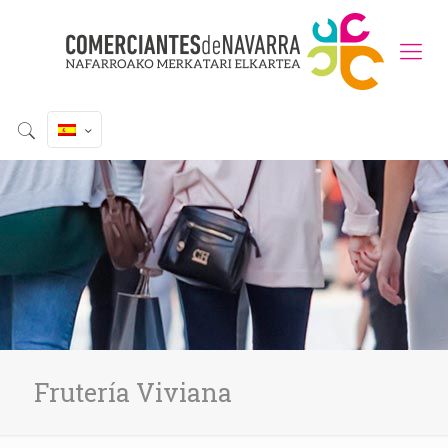
Frutería Viviana