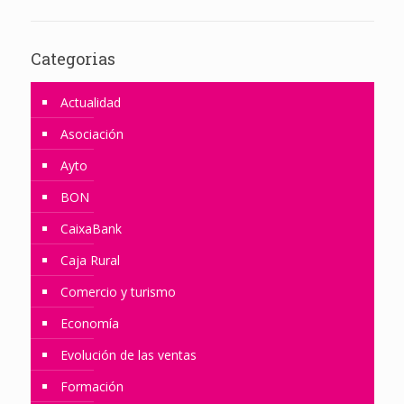
Categorias
Actualidad
Asociación
Ayto
BON
CaixaBank
Caja Rural
Comercio y turismo
Economía
Evolución de las ventas
Formación