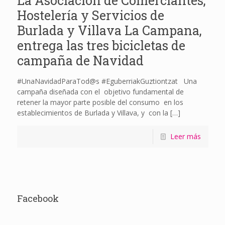
La Asociación de Comerciantes,
Hostelería y Servicios de
Burlada y Villava La Campana,
entrega las tres bicicletas de
campaña de Navidad
#UnaNavidadParaTod@s #EguberriakGuztiontzat Una
campaña diseñada con el objetivo fundamental de
retener la mayor parte posible del consumo en los
establecimientos de Burlada y Villava, y con la
[…]
Leer más
Facebook