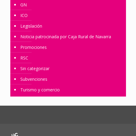
GN
ICO
Legislación
Noticia patrocinada por Caja Rural de Navarra
Promociones
RSC
Sin categorizar
Subvenciones
Turismo y comercio