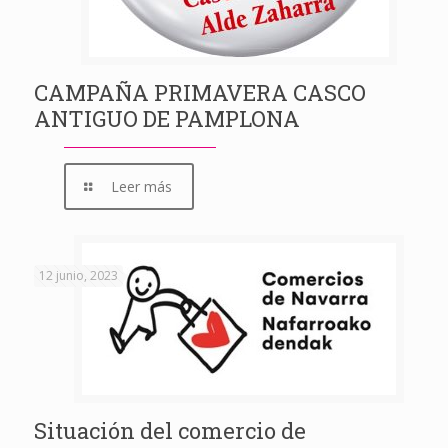
CAMPAÑA PRIMAVERA CASCO
ANTIGUO DE PAMPLONA
Leer más
12 junio, 2023
Situación del comercio de