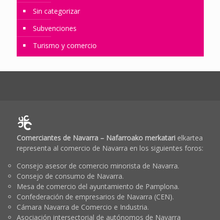
Sin categorizar
Subvenciones
Turismo y comercio
Comerciantes de Navarra – Nafarroako merkatari
elkartea
representa al comercio de Navarra en los siguientes foros:
Consejo asesor de comercio minorista de Navarra.
Consejo de consumo de Navarra.
Mesa de comercio del ayuntamiento de Pamplona.
Confederación de empresarios de Navarra (CEN).
Cámara Navarra de Comercio e Industria.
Asociación intersectorial de autónomos de Navarra