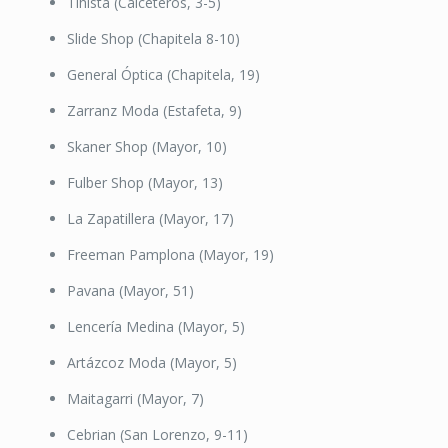
Tihista (Calceteros, 3-5)
Slide Shop (Chapitela 8-10)
General Óptica (Chapitela, 19)
Zarranz Moda (Estafeta, 9)
Skaner Shop (Mayor, 10)
Fulber Shop (Mayor, 13)
La Zapatillera (Mayor, 17)
Freeman Pamplona (Mayor, 19)
Pavana (Mayor, 51)
Lencería Medina (Mayor, 5)
Artázcoz Moda (Mayor, 5)
Maitagarri (Mayor, 7)
Cebrian (San Lorenzo, 9-11)