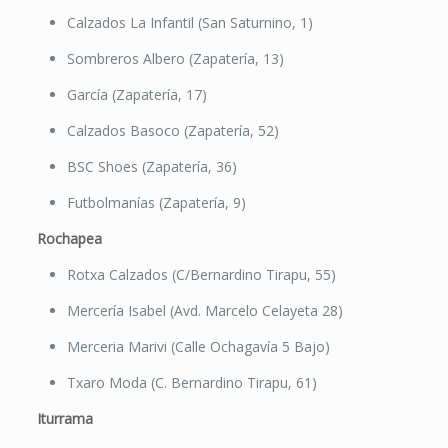
Calzados La Infantil (San Saturnino, 1)
Sombreros Albero (Zapatería, 13)
García (Zapatería, 17)
Calzados Basoco (Zapatería, 52)
BSC Shoes (Zapatería, 36)
Futbolmanías (Zapatería, 9)
Rochapea
Rotxa Calzados (C/Bernardino Tirapu, 55)
Mercería Isabel (Avd. Marcelo Celayeta 28)
Merceria Marivi (Calle Ochagavía 5 Bajo)
Txaro Moda (C. Bernardino Tirapu, 61)
Iturrama