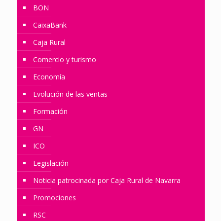
BON
CaixaBank
Caja Rural
Comercio y turismo
Economía
Evolución de las ventas
Formación
GN
ICO
Legislación
Noticia patrocinada por Caja Rural de Navarra
Promociones
RSC