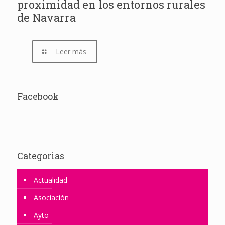
proximidad en los entornos rurales
de Navarra
Leer más
Facebook
Categorias
Actualidad
Asociación
Ayto