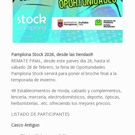
Pamplona Stock 2026, desde las tiendas!!!
REMATE FINAL, desde este jueves día 26, hasta el
sábado 28 de febrero, la feria de Oportunidades
Pamplona Stock servirá para poner el broche final a la
temporada de invierno.
49 Establecimientos de moda, calzado y complementos,
lencería, mercería, electrodomésticos, deporte, ópticas,
herboristerías…etc. ofreciendo los mejores precios.
LISTADO DE PARTICIPANTES
Casco Antiguo