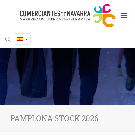
PAMPLONA STOCK 2026